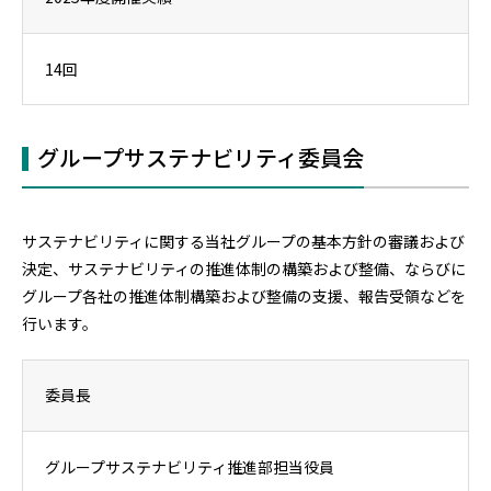
14回
グループサステナビリティ委員会
サステナビリティに関する当社グループの基本方針の審議および
決定、サステナビリティの推進体制の構築および整備、ならびに
グループ各社の推進体制構築および整備の支援、報告受領などを
行います。
委員長
グループサステナビリティ推進部担当役員