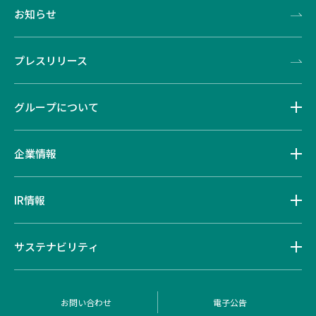
お知らせ
プレスリリース
グループについて
企業情報
IR情報
サステナビリティ
お問い合わせ
電子公告