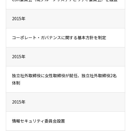
2015年
コーポレート・ガバナンスに関する基本方針を制定
2015年
独立社外取締役に女性取締役が就任、独立社外取締役2名
体制
2015年
情報セキュリティ委員会設置