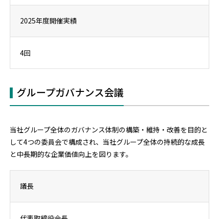
2025年度開催実績
4回
グループガバナンス会議
当社グループ全体のガバナンス体制の構築・維持・改善を目的と
して4つの委員会で構成され、当社グループ全体の持続的な成長
と中長期的な企業価値向上を図ります。
議長
代表取締役会長