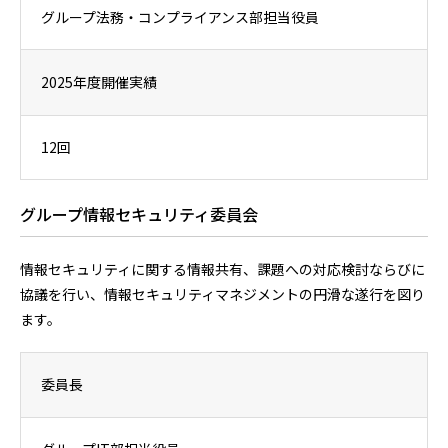
グループ法務・コンプライアンス部担当役員
2025年度開催実績
12回
グループ情報セキュリティ委員会
情報セキュリティに関する情報共有、課題への対応検討ならびに
協議を行い、情報セキュリティマネジメントの円滑な遂行を図り
ます。
委員長