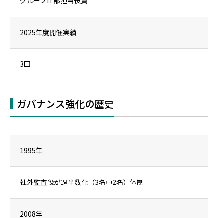
グループIT部担当役員
2025年度開催実績
3回
ガバナンス強化の歴史
1995年
社外監査役が過半数化（3名中2名）体制
2008年