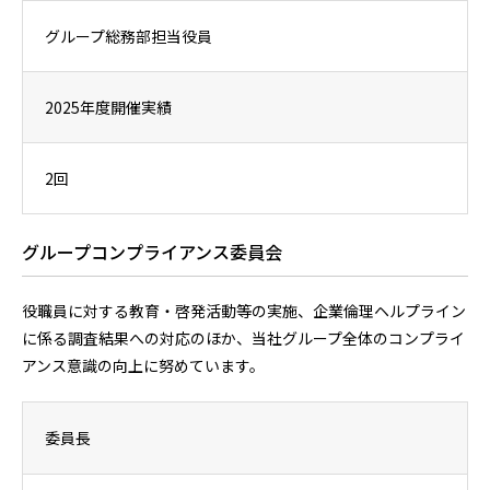
グループ総務部担当役員
2025年度開催実績
2回
グループコンプライアンス委員会
役職員に対する教育・啓発活動等の実施、企業倫理ヘルプライン
に係る調査結果への対応のほか、当社グループ全体のコンプライ
アンス意識の向上に努めています。
委員長