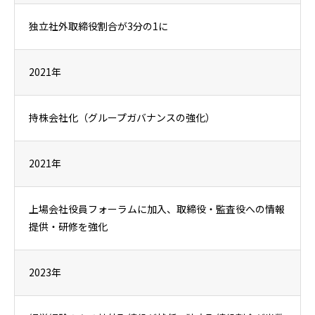
独立社外取締役割合が3分の1に
2021年
持株会社化（グループガバナンスの強化）
2021年
上場会社役員フォーラムに加入、取締役・監査役への情報
提供・研修を強化
2023年