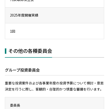
2025年度開催実績
1回
その他の各種委員会
グループ投資委員会
重要な投資案件および各事業年度の投資予算について検討・意思
決定を行うに際し、客観的・合理的かつ慎重な審議を行います。
委員長