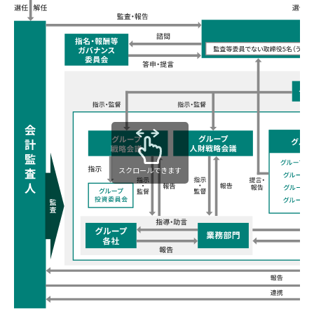
スクロールできます