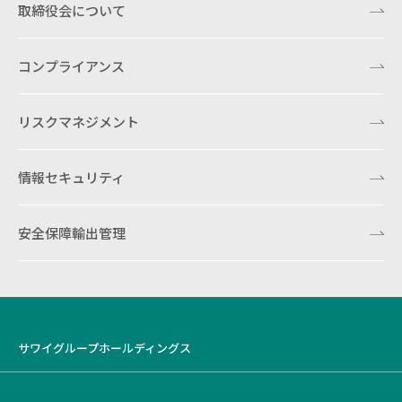
取締役会について
コンプライアンス
リスクマネジメント
情報セキュリティ
安全保障輸出管理
サワイグループホールディングス