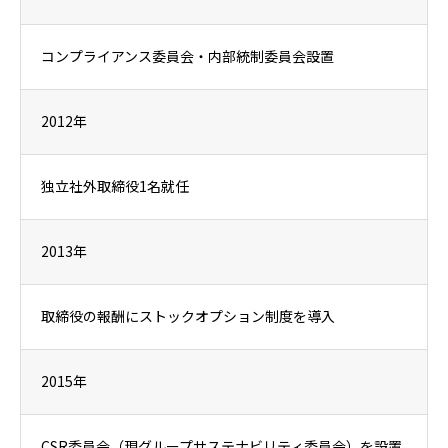
コンプライアンス委員会・内部統制委員会設置
2012年
独立社外取締役1名就任
2013年
取締役の報酬にストックオプション制度を導入
2015年
CSR委員会（現グループサステナビリティ委員会）を設置