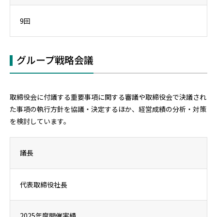
9回
グループ戦略会議
取締役会に付議する重要事項に関する審議や取締役会で決議され
た事項の執行方針を協議・決定するほか、経営成績の分析・対策
を検討しています。
議長
代表取締役社長
2025年度開催実績