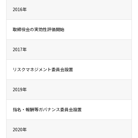
2016年
取締役会の実効性評価開始
2017年
リスクマネジメント委員会設置
2019年
指名・報酬等ガバナンス委員会設置
2020年