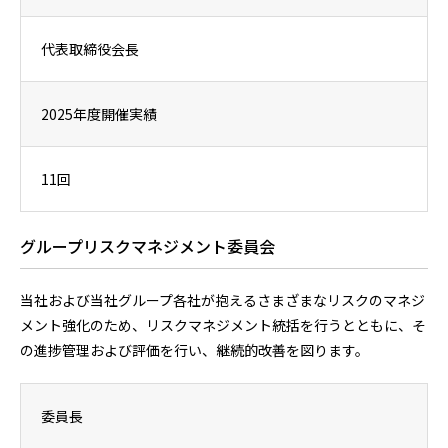
代表取締役会長
2025年度開催実績
11回
グループリスクマネジメント委員会
当社および当社グループ各社が抱えるさまざまなリスクのマネジ
メント強化のため、リスクマネジメント統括を行うとともに、そ
の進捗管理および評価を行い、継続的改善を図ります。
委員長