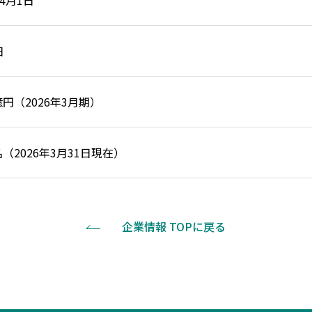
年4月1日
日
7億円（2026年3月期）
0名（2026年3月31日現在）
企業情報 TOPに戻る