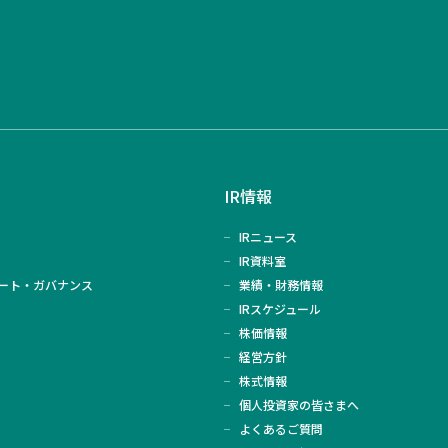
IR情報
IRニュース
IR資料室
ート・ガバナンス
業績・財務情報
IRスケジュール
株価情報
経営方針
株式情報
個人投資家の皆さまへ
よくあるご質問