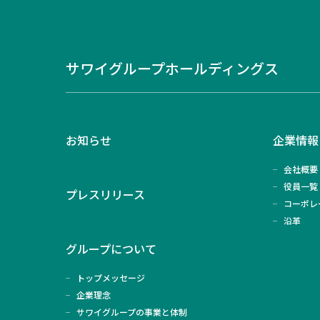
サワイグループホールディングス
お知らせ
企業情報
会社概要
役員一覧
プレスリリース
コーポレ
沿革
グループについて
トップメッセージ
企業理念
サワイグループの事業と体制