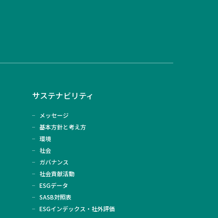
サステナビリティ
メッセージ
基本方針と考え方
環境
社会
ガバナンス
社会貢献活動
ESGデータ
SASB対照表
ESGインデックス・社外評価