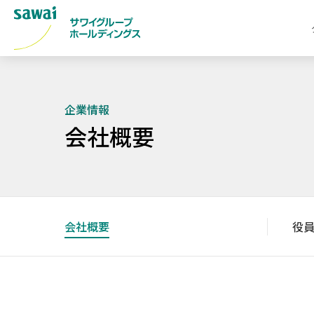
企業情報
会社概要
会社概要
役