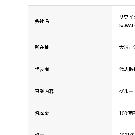
サワイ
会社名
SAWAI 
所在地
大阪市
代表者
代表取
事業内容
グルー
資本金
100億