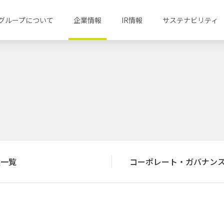
グループについて
企業情報
IR情報
サステナビリティ
員一覧
コーポレート・ガバナン