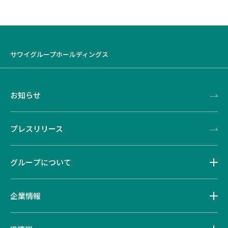
サワイグループホールディングス
お知らせ
プレスリリース
グループについて
企業情報