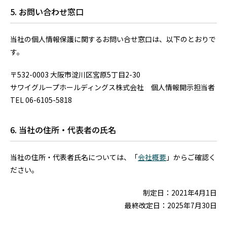
5. お問い合わせ窓口
当社の個人情報保護に関するお問い合せ窓口は、以下のとおりで
す。
〒532-0003 大阪市淀川区宮原5丁目2-30
サワイグループホールディングス株式会社 個人情報開示担当者
TEL 06-6105-5818
6. 当社の住所・代表者の氏名
当社の住所・代表者氏名については、「
会社概要
」からご確認く
ださい。
制定日：2021年4月1日
最終改定日：2025年7月30日