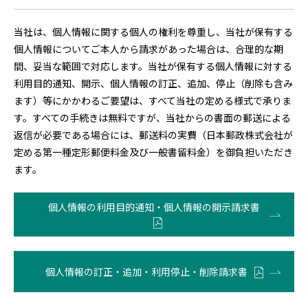
当社は、個人情報に関する個人の権利を尊重し、当社が保有する
個人情報についてご本人から請求があった場合は、合理的な期
間、妥当な範囲で対応します。当社が保有する個人情報に対する
利用目的通知、開示、個人情報の訂正、追加、停止（削除も含み
ます）等にかかわるご要望は、すべて当社の定める様式で承りま
す。すべての手続きは無料ですが、当社からの書面の郵送による
返信が必要である場合には、郵送料の実費（日本郵政株式会社が
定める第一種定形郵便料金及び一般書留料金）を御負担いただき
ます。
個人情報の利用目的通知・個人情報の開示請求書
個人情報の訂正・追加・利用停止・削除請求書