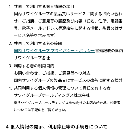
共同して利用する個人情報の項目
国内サワイグループの製品又はサービスに関するお問い合わ
せ、ご指摘、ご意見等の履歴及び内容（氏名、住所、電話番
号、電子メールアドレス等連絡先に関する情報、製品又はサ
ービス名等を含みます）
共同して利用する者の範囲
国内サワイグループ プライバシー・ポリシー
冒頭記載の国内
サワイグループ各社
利用する者の利用目的
お問い合わせ、ご指摘、ご意見等への対応
国内サワイグループの製品又はサービスの改善に関する検討
共同利用する個人情報の管理について責任を有する者
サワイグループホールディングス株式会社
※サワイグループホールディングス株式会社の本店の所在地、代表者
については下記6.をご覧ください。
4. 個人情報の開示、利用停止等の手続きについて