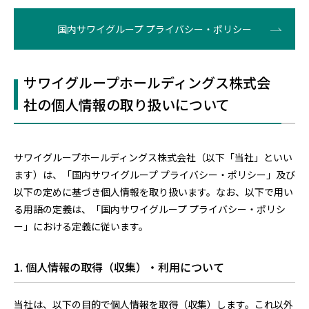
国内サワイグループ プライバシー・ポリシー
サワイグループホールディングス株式会
社の個人情報の取り扱いについて
サワイグループホールディングス株式会社（以下「当社」といい
ます）は、「国内サワイグループ プライバシー・ポリシー」及び
以下の定めに基づき個人情報を取り扱います。なお、以下で用い
る用語の定義は、「国内サワイグループ プライバシー・ポリシ
ー」における定義に従います。
1. 個人情報の取得（収集）・利用について
当社は、以下の目的で個人情報を取得（収集）します。これ以外