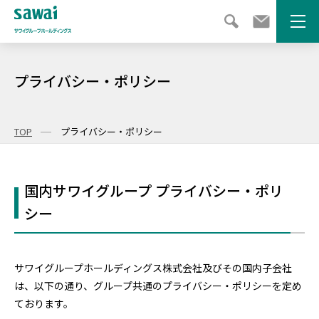
メニ
プライバシー・ポリシー
TOP
プライバシー・ポリシー
国内サワイグループ プライバシー・ポリ
シー
サワイグループホールディングス株式会社及びその国内子会社
は、以下の通り、グループ共通のプライバシー・ポリシーを定め
ております。