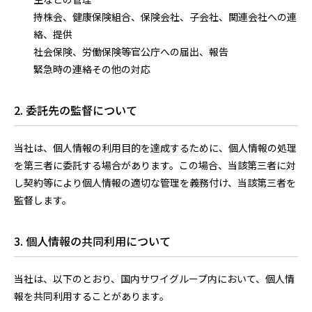
持株会、健康保険組合、保険会社、子会社、関連会社への連
絡、提供
社会保険、労働保険等官公庁への届出、報告
緊急時の連絡その他の対応
2. 委託先の監督について
当社は、個人情報の利用目的を達成するために、個人情報の処理
を第三者に委託する場合があります。この場合、当該第三者に対
し契約等により個人情報の適切な管理を義務付け、当該第三者を
監督します。
3. 個人情報の共同利用について
当社は、以下のとおり、国内サワイグループ内において、個人情
報を共同利用することがあります。