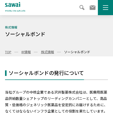
メニ
株式情報
ソーシャルボンド
TOP
IR情報
株式情報
ソーシャルボンド
ソーシャルボンドの発行について
当社グループの中核企業である沢井製薬株式会社は、医療用医薬
品供給数量シェアトップのリーディングカンパニーとして、高品
質・低価格のジェネリック医薬品を安定的にお届けするために、
なくてはならないインフラ企業としての役割を果たしています。