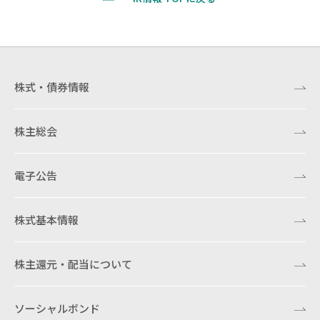
株式・債券情報
株主総会
電子公告
株式基本情報
株主還元・配当について
ソーシャルボンド