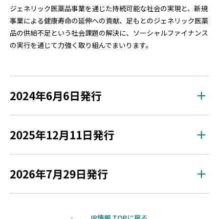
ジェネリック医薬品事業を通じた持続可能な社会の実現と、新規
事業による健康寿命の延伸への貢献、足もとのジェネリック医薬
品の供給不足という社会課題の解決に、ソーシャルファイナンス
の実行を通じて力強く取り組んでまいります。
2024年6月6日発行
2025年12月11日発行
2026年7月29日発行
IR情報 TOPに戻る