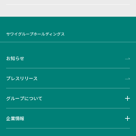
サワイグループホールディングス
お知らせ
プレスリリース
グループについて
企業情報