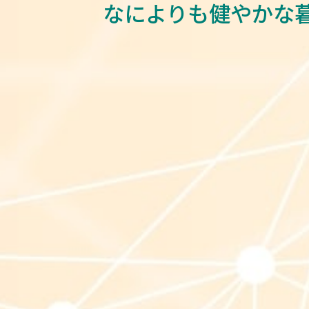
なによりも健やかな