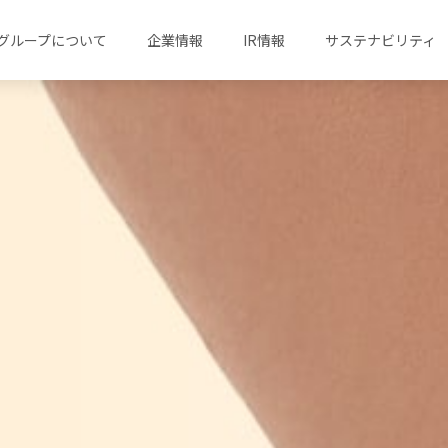
グループについて
企業情報
IR情報
サステナビリティ