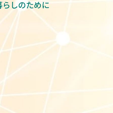
暮らしのために