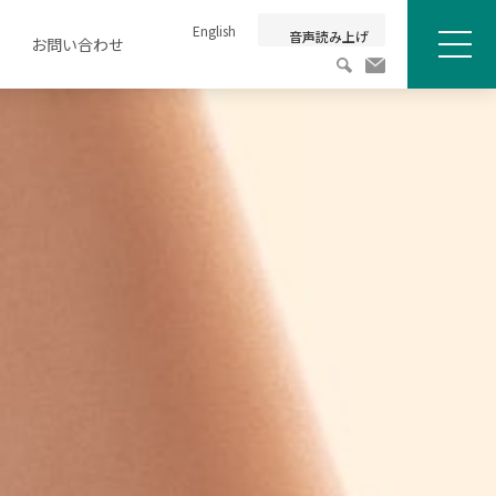
English
音声読み上げ
お問い合わせ
メニュ