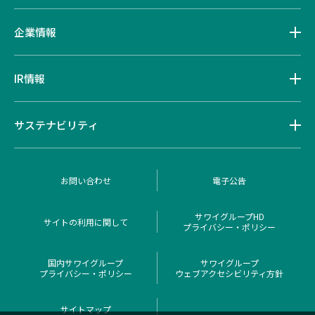
企業情報
IR情報
サステナビリティ
お問い合わせ
電子公告
サワイグループHD
サイトの利用に関して
プライバシー・ポリシー
国内サワイグループ
サワイグループ
プライバシー・ポリシー
ウェブアクセシビリティ方針
サイトマップ