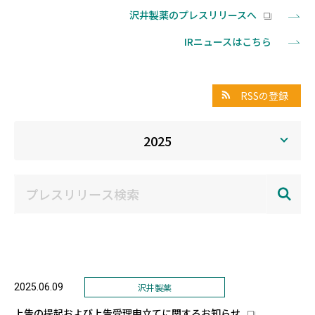
沢井製薬のプレスリリースへ
IRニュースはこちら
RSSの登録
2025
2025.06.09
沢井製薬
上告の提起および上告受理申立てに関するお知らせ