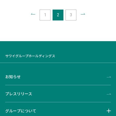
1
2
3
サワイグループホールディングス
お知らせ
プレスリリース
グループについて