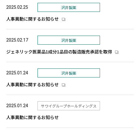
2025.02.25
沢井製薬
人事異動に関するお知らせ
2025.02.17
沢井製薬
ジェネリック医薬品1成分1品目の製造販売承認を取得
2025.01.24
沢井製薬
人事異動に関するお知らせ
2025.01.24
サワイグループホールディングス
人事異動に関するお知らせ