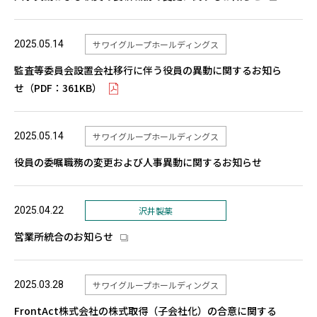
2025.05.14
サワイグループホールディングス
監査等委員会設置会社移行に伴う役員の異動に関するお知ら
せ（PDF：361KB）
2025.05.14
サワイグループホールディングス
役員の委嘱職務の変更および人事異動に関するお知らせ
2025.04.22
沢井製薬
営業所統合のお知らせ
2025.03.28
サワイグループホールディングス
FrontAct株式会社の株式取得（子会社化）の合意に関する