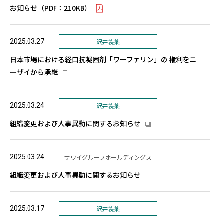
お知らせ（PDF：210KB）
2025.03.27
沢井製薬
日本市場における経口抗凝固剤「ワーファリン」の 権利をエ
ーザイから承継
2025.03.24
沢井製薬
組織変更および人事異動に関するお知らせ
2025.03.24
サワイグループホールディングス
組織変更および人事異動に関するお知らせ
2025.03.17
沢井製薬