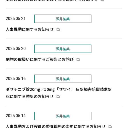
2025.05.21
沢井製薬
人事異動に関するお知らせ
2025.05.20
沢井製薬
劇物の取扱いに関するご報告とお詫び
2025.05.16
沢井製薬
ダサチニブ錠20mg／50mg「サワイ」 反訴損害賠償請求訴
訟に関する勝訴のお知らせ
2025.05.14
沢井製薬
人事異動および役員の委嘱職務の変更に関するお知らせ