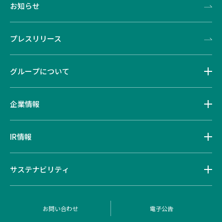
お知らせ
プレスリリース
グループについて
企業情報
IR情報
サステナビリティ
お問い合わせ
電子公告