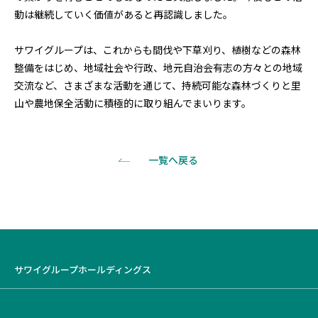
動は継続していく価値があると再認識しました。
サワイグループは、これからも間伐や下草刈り、植樹などの森林
整備をはじめ、地域社会や行政、地元自治会有志の方々との地域
交流など、さまざまな活動を通じて、持続可能な森林づくりと里
山や農地保全活動に積極的に取り組んでまいります。
一覧へ戻る
サワイグループホールディングス