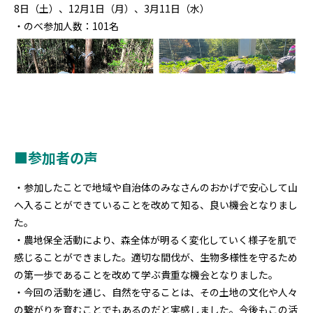
8日（土）、12月1日（月）、3月11日（水）
・のべ参加人数：101名
■参加者の声
・参加したことで地域や自治体のみなさんのおかげで安心して山
へ入ることができていることを改めて知る、良い機会となりまし
た。
・農地保全活動により、森全体が明るく変化していく様子を肌で
感じることができました。適切な間伐が、生物多様性を守るため
の第一歩であることを改めて学ぶ貴重な機会となりました。
・今回の活動を通じ、自然を守ることは、その土地の文化や人々
の繋がりを育むことでもあるのだと実感しました。今後もこの活