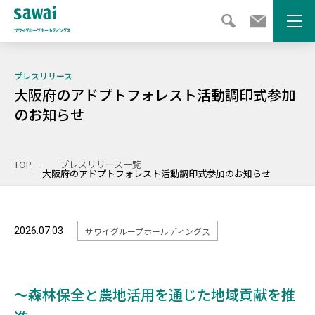
メニ
プレスリリース
大阪府のアドプトフォレスト活動調印式参加
のお知らせ
TOP
プレスリリース一覧
大阪府のアドプトフォレスト活動調印式参加のお知らせ
2026.07.03
サワイグループホールディングス
～森林保全と農地活用を通じた地域貢献を推