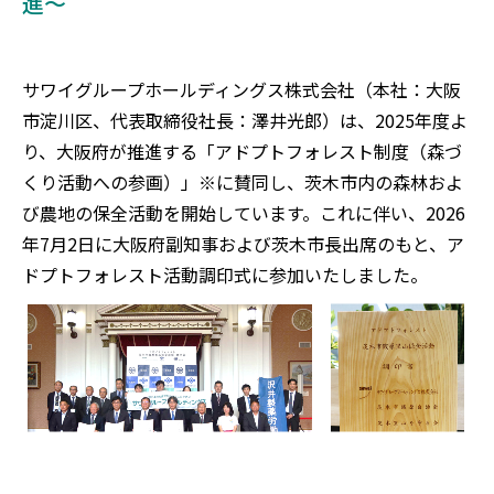
進～
サワイグループホールディングス株式会社（本社：大阪
市淀川区、代表取締役社長：澤井光郎）は、2025年度よ
り、大阪府が推進する「アドプトフォレスト制度（森づ
くり活動への参画）」※に賛同し、茨木市内の森林およ
び農地の保全活動を開始しています。これに伴い、2026
年7月2日に大阪府副知事および茨木市長出席のもと、ア
ドプトフォレスト活動調印式に参加いたしました。