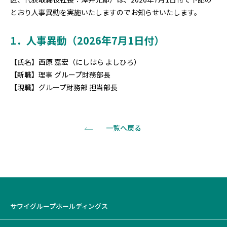
とおり人事異動を実施いたしますのでお知らせいたします。
1．人事異動（2026年7月1日付）
【氏名】西原 嘉宏（にしはら よしひろ）
【新職】理事 グループ財務部長
【現職】グループ財務部 担当部長
一覧へ戻る
サワイグループホールディングス