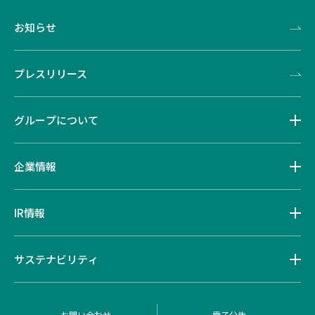
お知らせ
プレスリリース
グループについて
企業情報
IR情報
サステナビリティ
お問い合わせ
電子公告