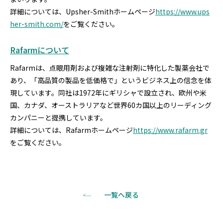
詳細については、Upsher-Smithホームページ
https://www.ups
her-smith.com/
をご覧ください。
Rafarmについて
Rafarmは、点眼用剤および複雑な注射剤に特化した製薬会社で
あり、「高品質の製品を低価格で」というビジネス上の信念を体
現しています。同社は1972年にギリシャで設立され、欧州や米
国、カナダ、オーストラリアなど世界60カ国以上のリーディング
カンパニーと提携しています。
詳細については、Rafarmホームページ
https://www.rafarm.gr
をご覧ください。
一覧へ戻る