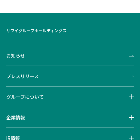
サワイグループホールディングス
お知らせ
プレスリリース
グループについて
企業情報
IR情報