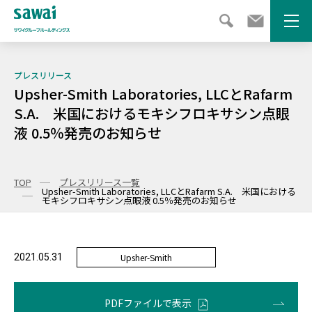
メニ
プレスリリース
Upsher-Smith Laboratories, LLCとRafarm
S.A. 米国におけるモキシフロキサシン点眼
液 0.5％発売のお知らせ
TOP
プレスリリース一覧
Upsher-Smith Laboratories, LLCとRafarm S.A. 米国における
モキシフロキサシン点眼液 0.5％発売のお知らせ
2021.05.31
Upsher-Smith
PDFファイルで表示