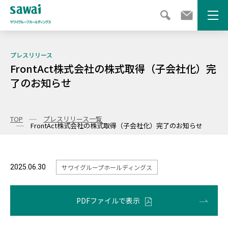
メニ
プレスリリース
FrontAct株式会社の株式取得（子会社化）完
了のお知らせ
TOP
プレスリリース一覧
FrontAct株式会社の株式取得（子会社化）完了のお知らせ
2025.06.30
サワイグループホールディングス
PDFファイルで表示