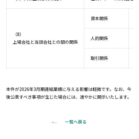
資本関係
（8）
人的関係
上場会社と当該会社との間の関係
取引関係
本件が2026年3月期連結業績に与える影響は軽微です。なお、今
後公表すべき事項が生じた場合には、速やかに開示いたします。
一覧へ戻る