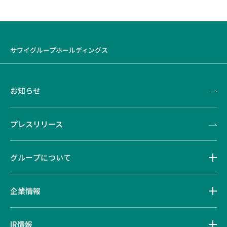
サワイグループホールディングス
お知らせ
プレスリリース
グループについて
企業情報
IR情報