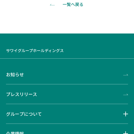
一覧へ戻る
サワイグループホールディングス
お知らせ
プレスリリース
グループについて
企業情報