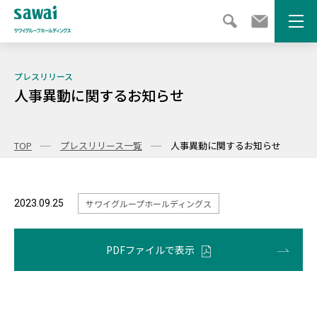
メニ
プレスリリース
人事異動に関するお知らせ
TOP
プレスリリース一覧
人事異動に関するお知らせ
2023.09.25
サワイグループホールディングス
PDFファイルで表示