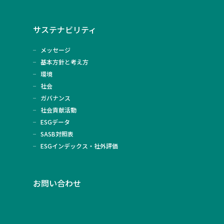
サステナビリティ
メッセージ
基本方針と考え方
環境
社会
ガバナンス
社会貢献活動
ESGデータ
SASB対照表
ESGインデックス・社外評価
お問い合わせ