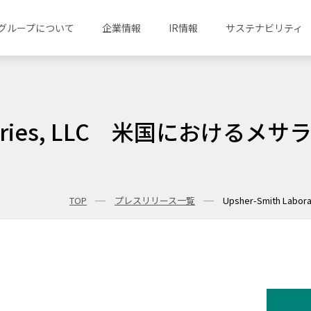
グループについて
企業情報
IR情報
サステナビリティ
boratories, LLC 米国にお
TOP
プレスリリース一覧
Upsher-Smith 