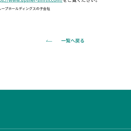
イグループホールディングスの子会社
一覧へ戻る