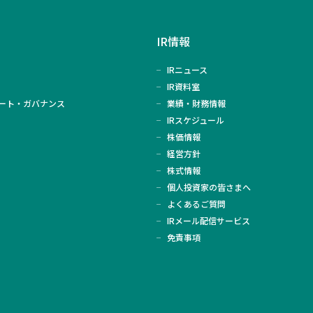
IR情報
IRニュース
IR資料室
ート・ガバナンス
業績・財務情報
IRスケジュール
株価情報
経営方針
株式情報
個人投資家の皆さまへ
よくあるご質問
IRメール配信サービス
免責事項