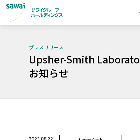
プレスリリース
Upsher-Smith La
お知らせ
2023.08.22
Upsher-Smith