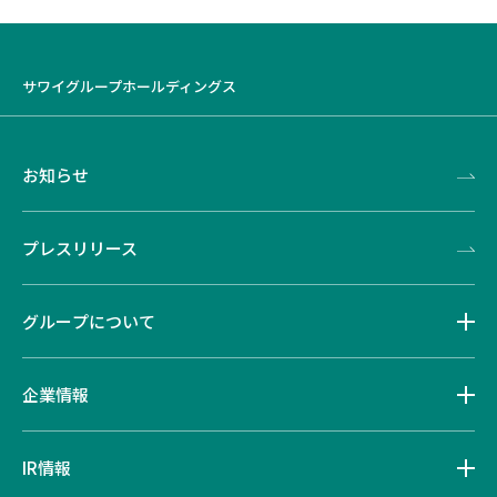
サワイグループホールディングス
お知らせ
プレスリリース
グループについて
企業情報
IR情報