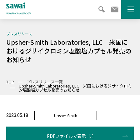
メニ
プレスリリース
Upsher-Smith Laboratories, LLC 米国に
おけるジサイクロミン塩酸塩カプセル発売の
お知らせ
TOP
プレスリリース一覧
Upsher-Smith Laboratories, LLC 米国におけるジサイクロミ
ン塩酸塩カプセル発売のお知らせ
2023.05.18
Upsher-Smith
PDFファイルで表示