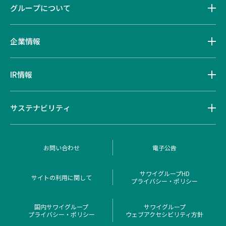
グループについて
企業情報
IR情報
サステナビリティ
お問い合わせ
電子公告
サワイグループHD
サイトの利用に関して
プライバシー・ポリシー
国内サワイグループ
サワイグループ
プライバシー・ポリシー
ウェブアクセシビリティ方針