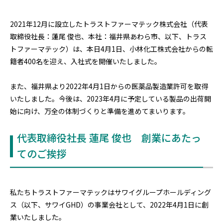
2021年12月に設立したトラストファーマテック株式会社（代表
取締役社長：蓮尾 俊也、本社：福井県あわら市、以下、トラス
トファーマテック）は、本日4月1日、小林化工株式会社からの転
籍者400名を迎え、入社式を開催いたしました。
また、福井県より2022年4月1日からの医薬品製造業許可を取得
いたしました。今後は、2023年4月に予定している製品の出荷開
始に向け、万全の体制づくりと準備を進めてまいります。
代表取締役社長 蓮尾 俊也 創業にあたっ
てのご挨拶
私たちトラストファーマテックはサワイグループホールディング
ス（以下、サワイGHD）の事業会社として、2022年4月1日に創
業いたしました。