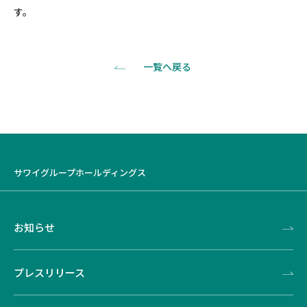
す。
一覧へ戻る
サワイグループホールディングス
お知らせ
プレスリリース