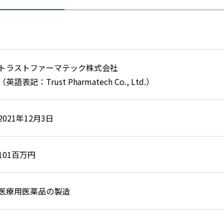
トラストファーマテック株式会社
（英語表記：Trust Pharmatech Co., Ltd.）
2021年12月3日
101百万円
医療用医薬品の製造