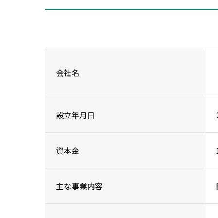
会社名
設立年月日
資本金
主な事業内容