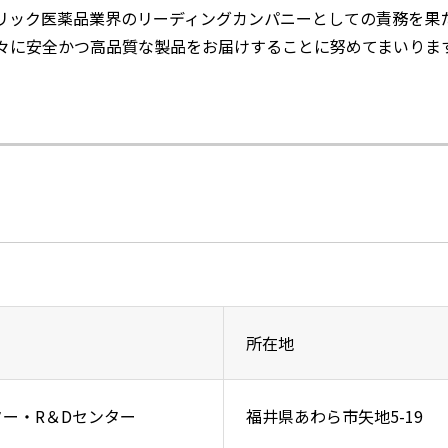
リック医薬品業界のリーディングカンパニーとしての責務を果
々に安全かつ高品質な製品をお届けすることに努めてまいりま
所在地
ー・R＆Dセンター
福井県あわら市矢地5-19