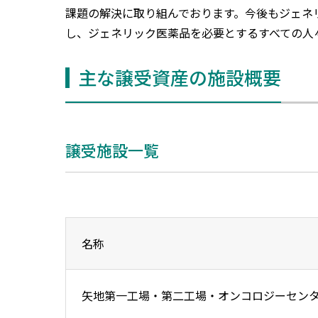
課題の解決に取り組んでおります。今後もジェネ
し、ジェネリック医薬品を必要とするすべての人
主な譲受資産の施設概要
譲受施設一覧
名称
矢地第一工場・第二工場・オンコロジーセンタ