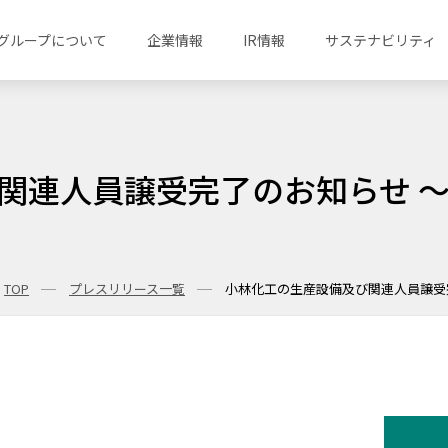
グループについて
企業情報
IR情報
サステナビリティ
関連人員譲受完了のお知らせ 
TOP
プレスリリース一覧
小林化工の生産設備及び関連人員譲受