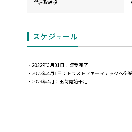
代表取締役
スケジュール
2022年3月31日：譲受完了
2022年4月1日：トラストファーマテックへ従
2023年4月：出荷開始予定