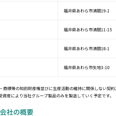
福井県あわら市清間19-1
福井県あわら市清間11-15
福井県あわら市清間18-1
福井県あわら市矢地3-10
・商標等の知的財産権並びに生産活動の維持に関係しない契約
受資産により当社グループ製品のみを製造していく予定です。
会社の概要