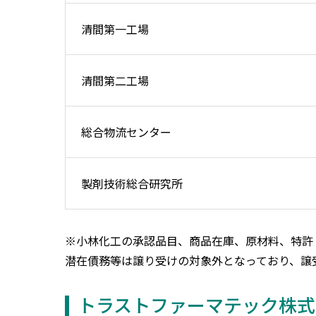
清間第一工場
清間第二工場
総合物流センター
製剤技術総合研究所
※小林化工の承認品目、商品在庫、原材料、特許
潜在債務等は譲り受けの対象外となっており、譲
トラストファーマテック株式