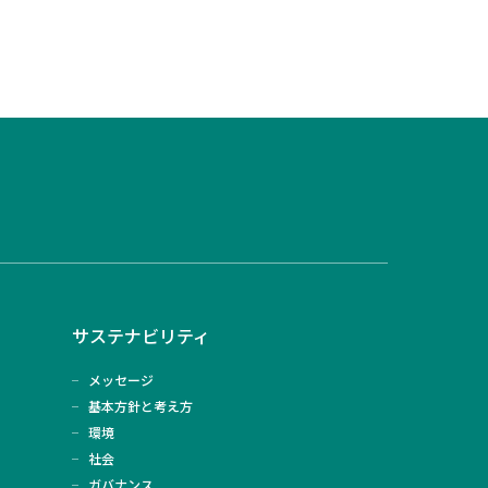
サステナビリティ
メッセージ
基本方針と考え方
環境
社会
ガバナンス