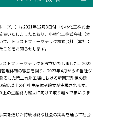
プ」）は2021年12月3日付「小林化工株式会
て公表いたしましたとおり、小林化工株式会社（本
いて、トラストファーマテック株式会社（本社：
たことをお知らせします。
ラストファーマテックを設立いたしました。2022
管理体制の徹底を図り、2023年4月からの当社グ
に発表した第二九州工場における新固形剤棟の建
0億錠以上の自社生産体制確立が実現されます。
錠以上の生産能力確立に向けて取り組んでまいりま
事業を通じた持続可能な社会の実現を通じて社会