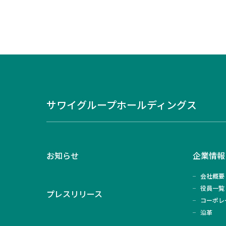
サワイグループホールディングス
お知らせ
企業情報
会社概要
役員一覧
プレスリリース
コーポレ
沿革