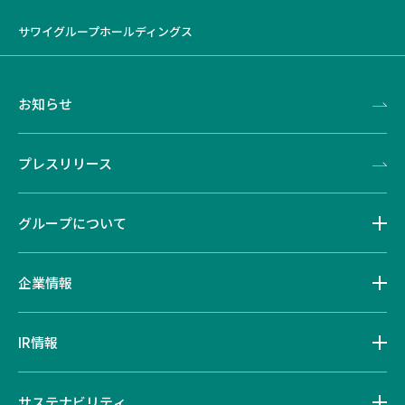
サワイグループホールディングス
お知らせ
プレスリリース
グループについて
企業情報
IR情報
サステナビリティ