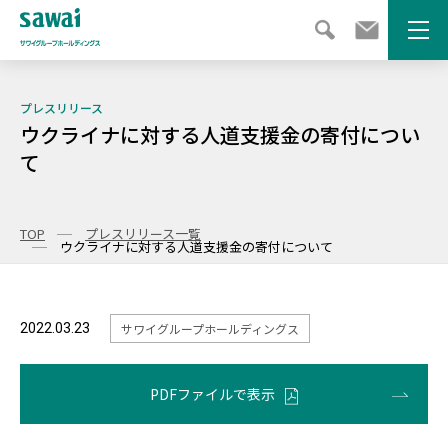
メニ
プレスリリース
ウクライナに対する人道支援金の寄付につい
て
TOP
プレスリリース一覧
ウクライナに対する人道支援金の寄付について
2022.03.23
サワイグループホールディングス
PDFファイルで表示