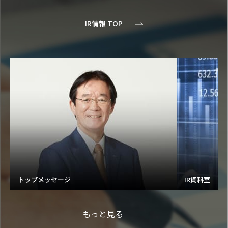
IR情報 TOP
トップメッセージ
IR資料室
もっと見る