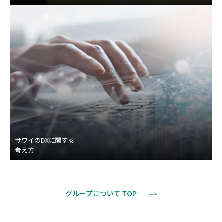
サワイのDXに関する
考え方
グループについて TOP