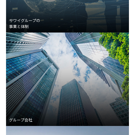
サワイグループの
事業と体制
グループ会社