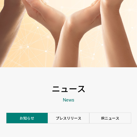
ス
ニュース
News
お知らせ
プレスリリース
IRニュース