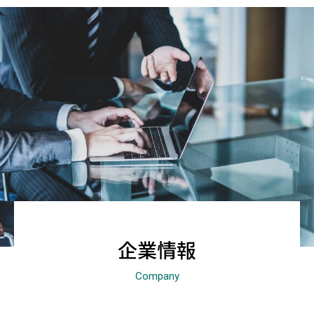
企業情報
Company