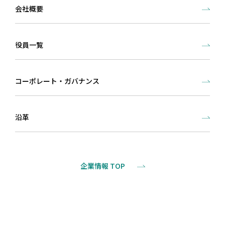
会社概要
役員一覧
コーポレート・
ガバナンス
沿革
企業情報 TOP