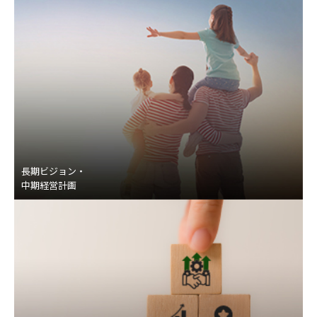
長期ビジョン・
中期経営計画