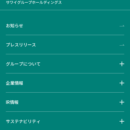
サワイグループホールディングス
お知らせ
プレスリリース
グループについて
企業情報
IR情報
サステナビリティ