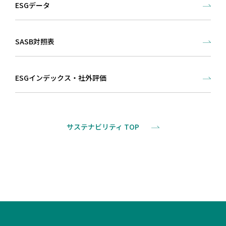
ESGデータ
SASB対照表
ESGインデックス・社外評価
サステナビリティ TOP