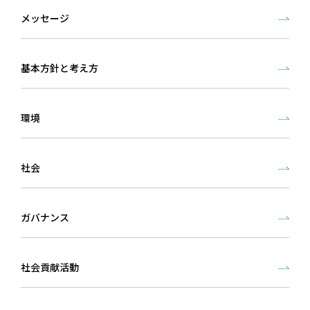
メッセージ
基本方針と考え方
環境
社会
ガバナンス
社会貢献活動