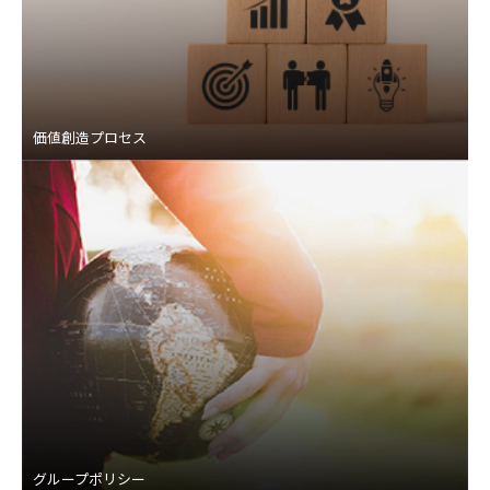
価値創造プロセス
グループポリシー