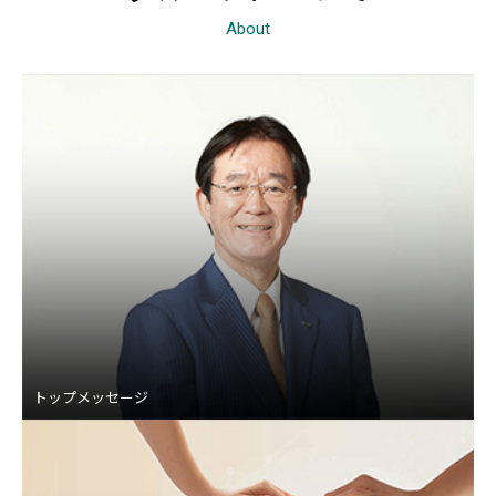
About
トップメッセージ