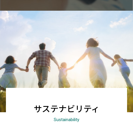
サステナビリティ
Sustainability