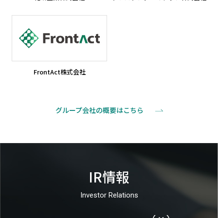
FrontAct株式会社
新しいウィンドウで開きます
グループ会社の概要はこちら
IR情報
Investor Relations