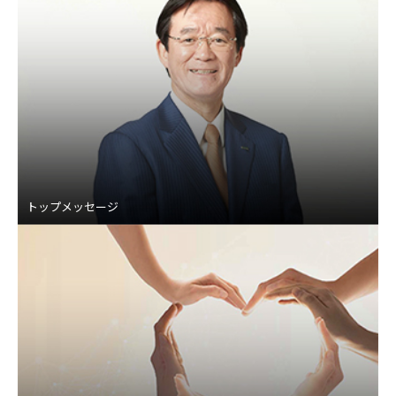
トップメッセージ