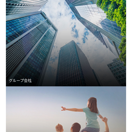
グループ会社