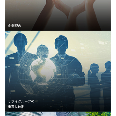
企業理念
サワイグループの
事業と体制