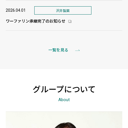
2026.04.01
沢井製薬
ワーファリン承継完了のお知らせ
新しいウィンドウで開きます
一覧を見る
グループについて
About