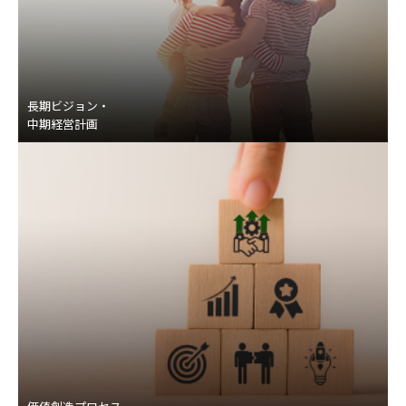
長期ビジョン・
中期経営計画