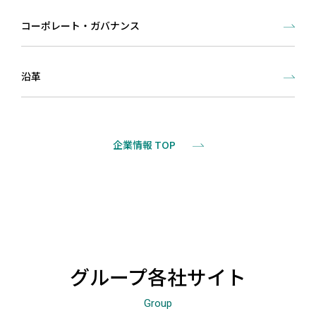
コーポレート・
ガバナンス
沿革
企業情報 TOP
グループ各社サイト
Group