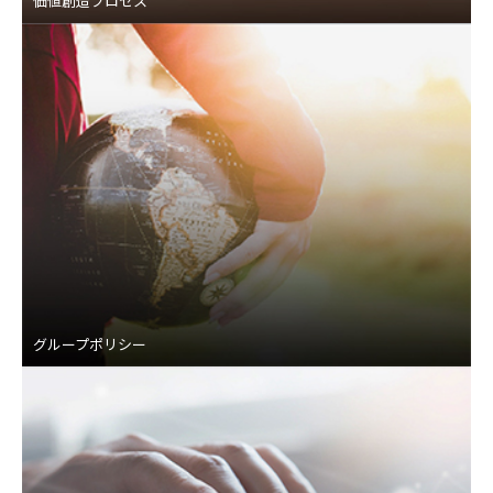
価値創造プロセス
グループポリシー