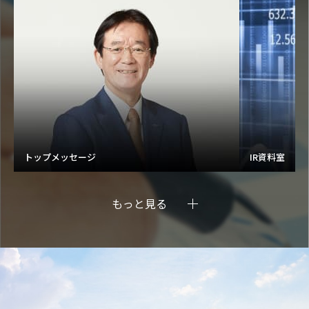
トップメッセージ
IR資料室
もっと見る