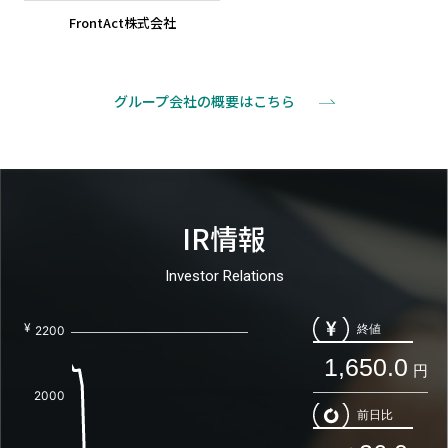
FrontAct株式会社
新しいウィンドウで開きます
グループ会社の概要はこちら
IR情報
Investor Relations