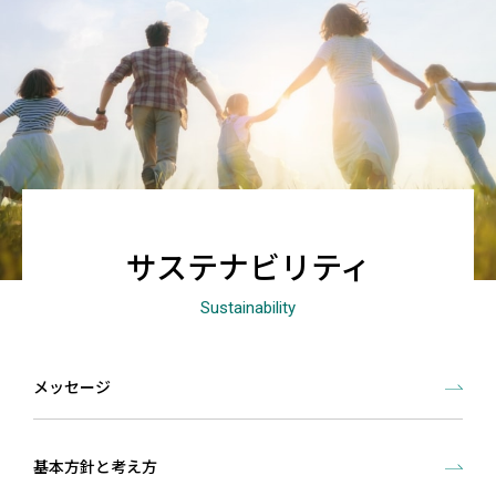
サステナビリティ
Sustainability
メッセージ
基本方針と考え方