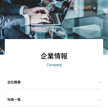
企業情報
Company
会社概要
役員一覧