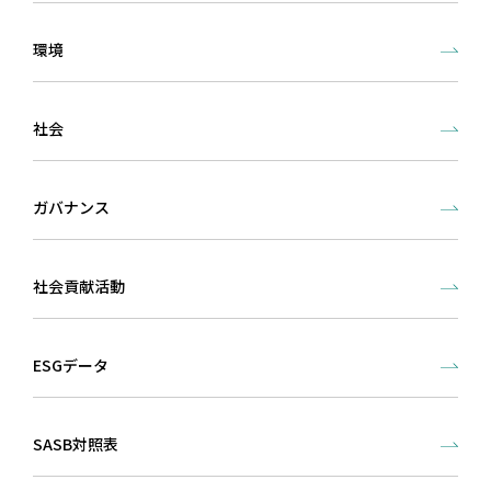
環境
社会
ガバナンス
社会貢献活動
ESGデータ
SASB対照表