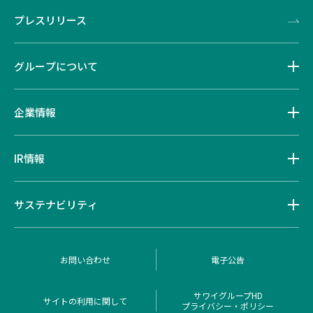
プレスリリース
グループについて
企業情報
IR情報
サステナビリティ
お問い合わせ
電子公告
サワイグループHD
サイトの利用に関して
プライバシー・ポリシー