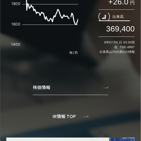
株価情報
IR情報 TOP