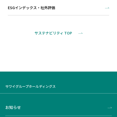
ESGインデックス・社外評価
サステナビリティ TOP
サワイグループホールディングス
お知らせ