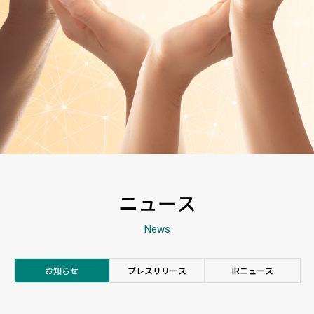
ス
ニュース
News
お知らせ
プレスリリース
IRニュース